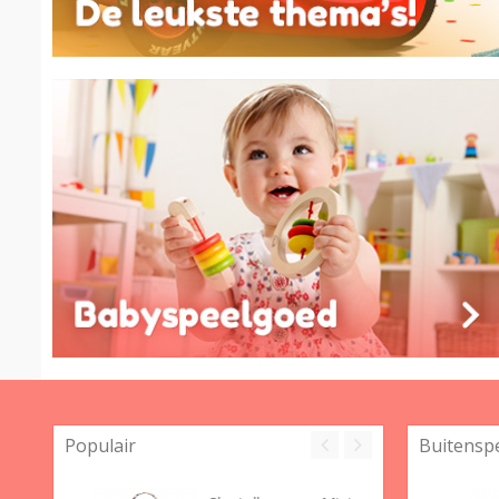
Populair
Buitensp