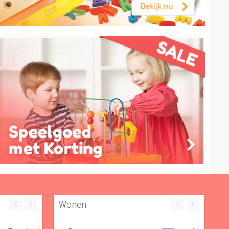
Wonen