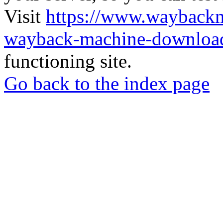
Visit
https://www.wayback
wayback-machine-download
functioning site.
Go back to the index page