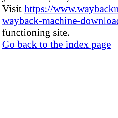
Visit
https://www.wayback
wayback-machine-download
functioning site.
Go back to the index page