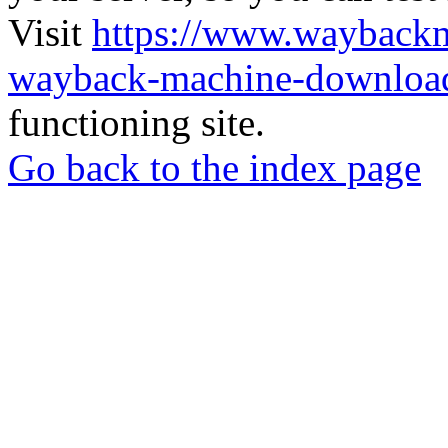
Visit
https://www.wayback
wayback-machine-download
functioning site.
Go back to the index page