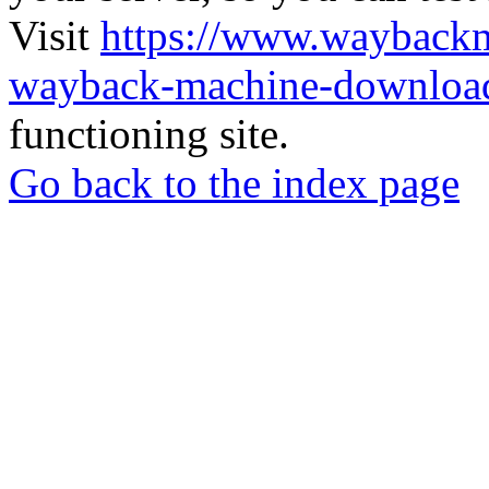
Visit
https://www.wayback
wayback-machine-download
functioning site.
Go back to the index page