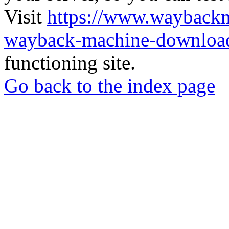
Visit
https://www.wayback
wayback-machine-download
functioning site.
Go back to the index page