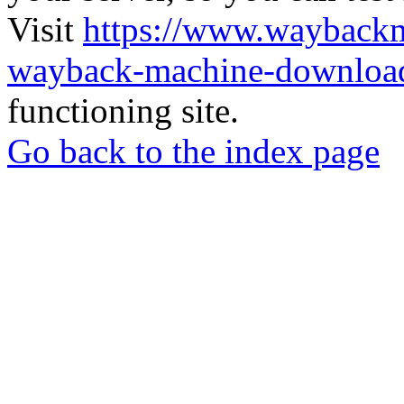
Visit
https://www.wayback
wayback-machine-download
functioning site.
Go back to the index page