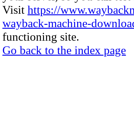
Visit
https://www.wayback
wayback-machine-download
functioning site.
Go back to the index page