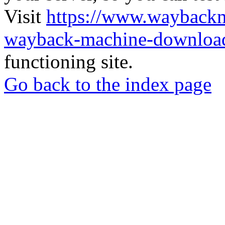
Visit
https://www.wayback
wayback-machine-download
functioning site.
Go back to the index page