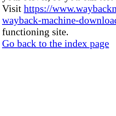
Visit
https://www.wayback
wayback-machine-download
functioning site.
Go back to the index page