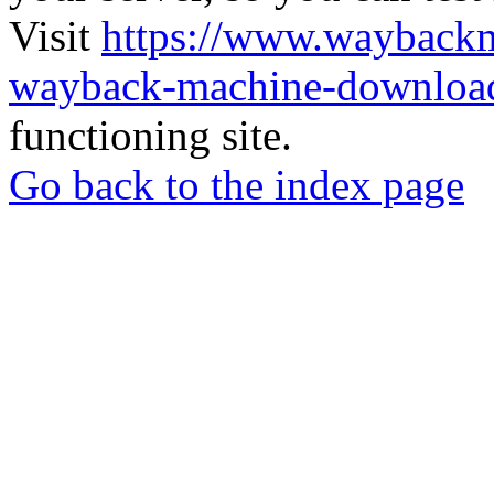
Visit
https://www.wayback
wayback-machine-download
functioning site.
Go back to the index page