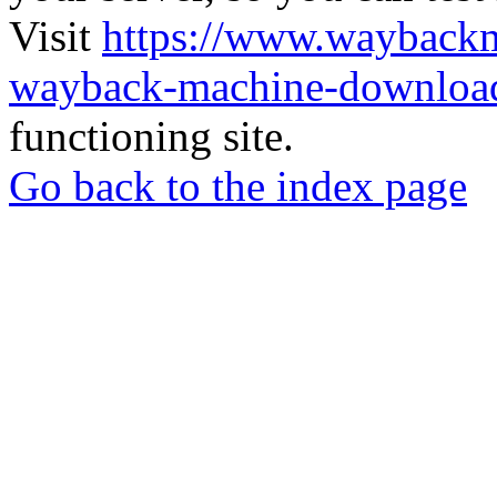
Visit
https://www.wayback
wayback-machine-download
functioning site.
Go back to the index page