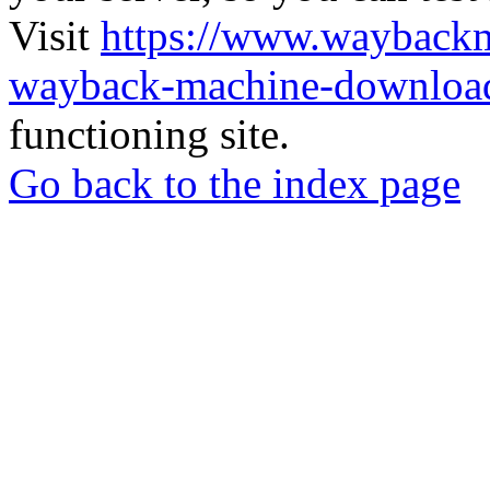
Visit
https://www.wayback
wayback-machine-download
functioning site.
Go back to the index page