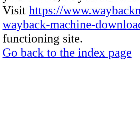
Visit
https://www.wayback
wayback-machine-download
functioning site.
Go back to the index page