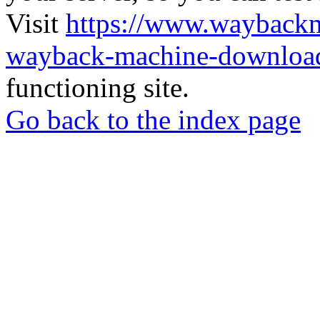
Visit
https://www.wayback
wayback-machine-download
functioning site.
Go back to the index page