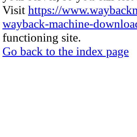
Visit
https://www.wayback
wayback-machine-download
functioning site.
Go back to the index page