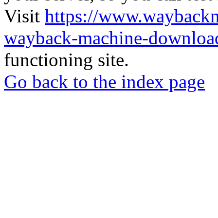
Visit
https://www.wayback
wayback-machine-download
functioning site.
Go back to the index page