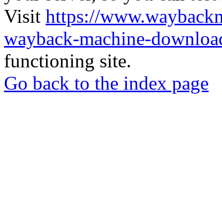
Visit
https://www.wayback
wayback-machine-download
functioning site.
Go back to the index page