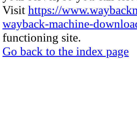
Visit
https://www.wayback
wayback-machine-download
functioning site.
Go back to the index page