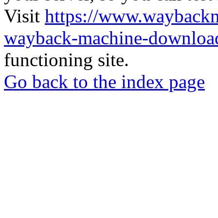
Visit
https://www.wayback
wayback-machine-download
functioning site.
Go back to the index page