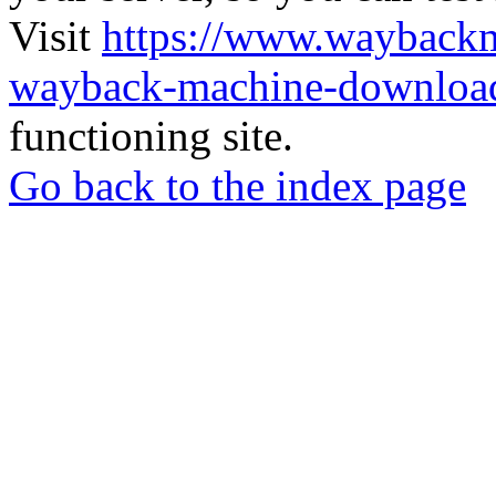
Visit
https://www.wayback
wayback-machine-download
functioning site.
Go back to the index page