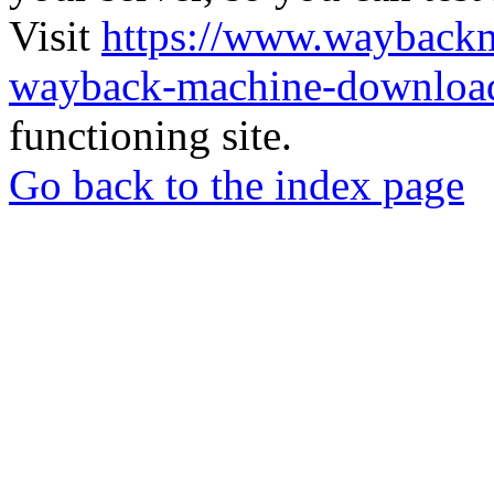
Visit
https://www.wayback
wayback-machine-download
functioning site.
Go back to the index page