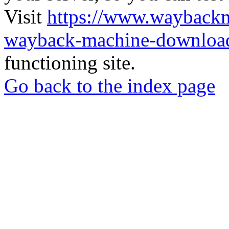
Visit
https://www.wayback
wayback-machine-download
functioning site.
Go back to the index page