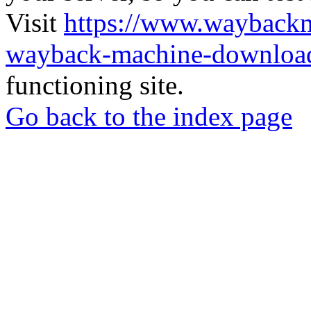
Visit
https://www.wayback
wayback-machine-download
functioning site.
Go back to the index page