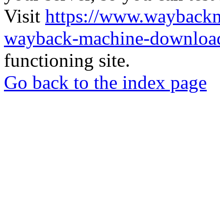
Visit
https://www.wayback
wayback-machine-download
functioning site.
Go back to the index page