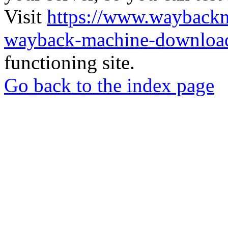
Visit
https://www.wayback
wayback-machine-download
functioning site.
Go back to the index page