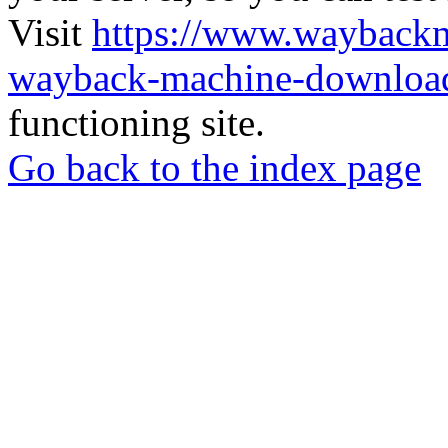
Visit
https://www.wayback
wayback-machine-download
functioning site.
Go back to the index page