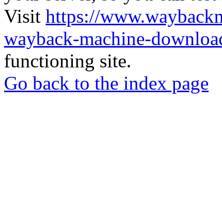
Visit
https://www.wayback
wayback-machine-download
functioning site.
Go back to the index page