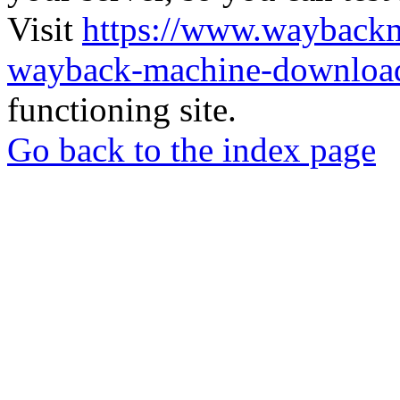
Visit
https://www.wayback
wayback-machine-download
functioning site.
Go back to the index page