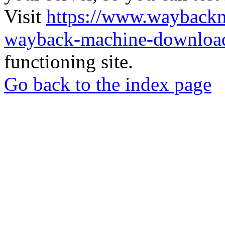
Visit
https://www.wayback
wayback-machine-download
functioning site.
Go back to the index page