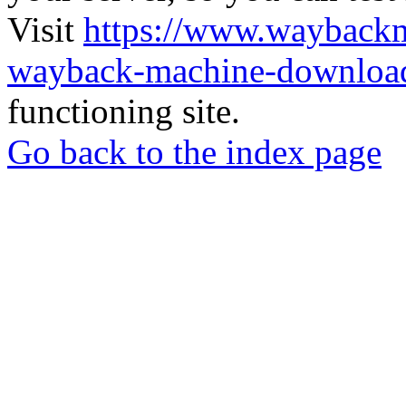
Visit
https://www.wayback
wayback-machine-download
functioning site.
Go back to the index page