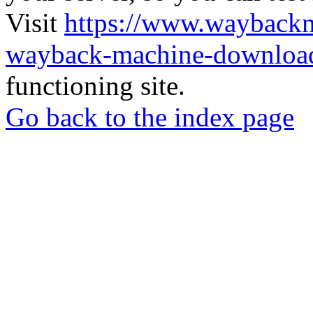
Visit
https://www.wayback
wayback-machine-download
functioning site.
Go back to the index page