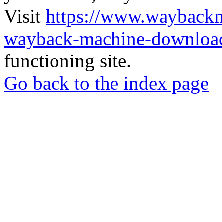
Visit
https://www.wayback
wayback-machine-download
functioning site.
Go back to the index page