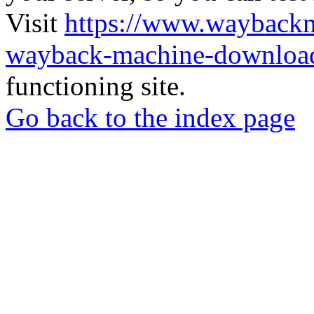
Visit
https://www.wayback
wayback-machine-download
functioning site.
Go back to the index page