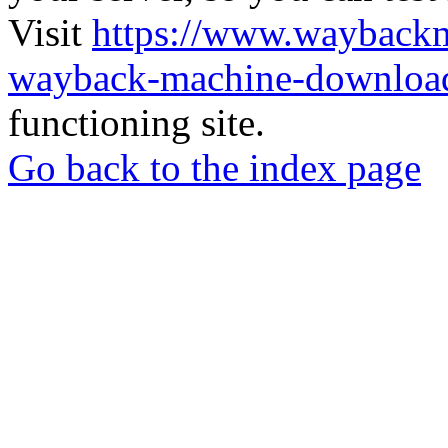
Visit
https://www.wayback
wayback-machine-download
functioning site.
Go back to the index page