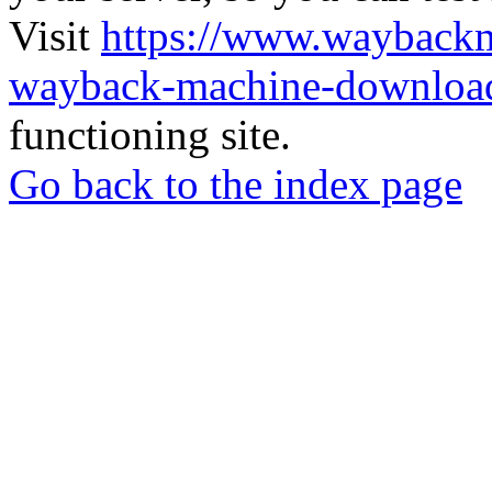
Visit
https://www.wayback
wayback-machine-download
functioning site.
Go back to the index page