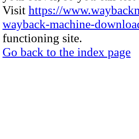
Visit
https://www.wayback
wayback-machine-download
functioning site.
Go back to the index page