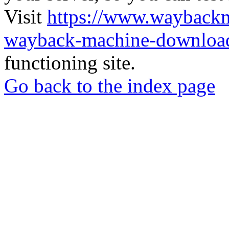
Visit
https://www.wayback
wayback-machine-download
functioning site.
Go back to the index page