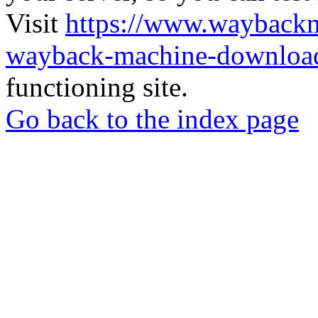
Visit
https://www.wayback
wayback-machine-download
functioning site.
Go back to the index page