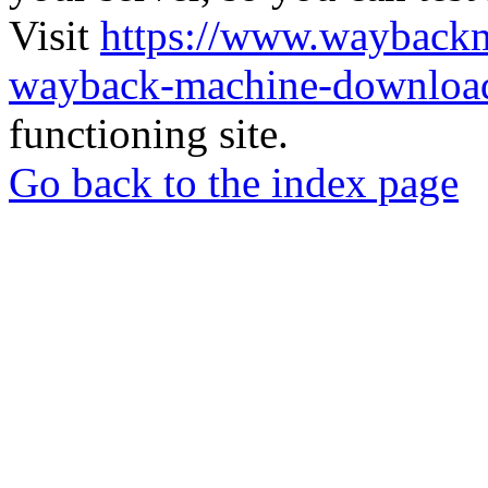
Visit
https://www.wayback
wayback-machine-download
functioning site.
Go back to the index page