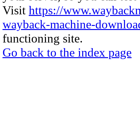
Visit
https://www.wayback
wayback-machine-download
functioning site.
Go back to the index page