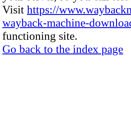
Visit
https://www.wayback
wayback-machine-download
functioning site.
Go back to the index page