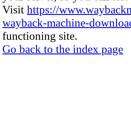
Visit
https://www.wayback
wayback-machine-download
functioning site.
Go back to the index page