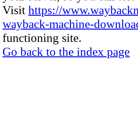
Visit
https://www.wayback
wayback-machine-download
functioning site.
Go back to the index page