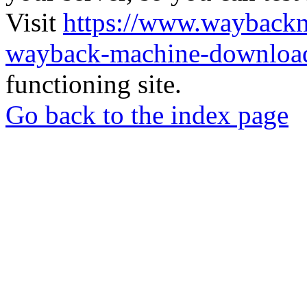
Visit
https://www.wayback
wayback-machine-download
functioning site.
Go back to the index page