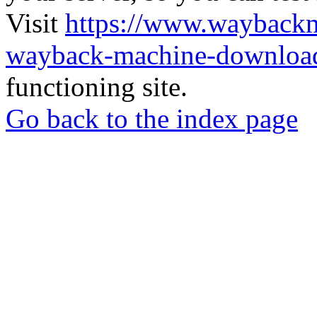
Visit
https://www.wayback
wayback-machine-download
functioning site.
Go back to the index page