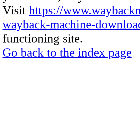
Visit
https://www.wayback
wayback-machine-download
functioning site.
Go back to the index page