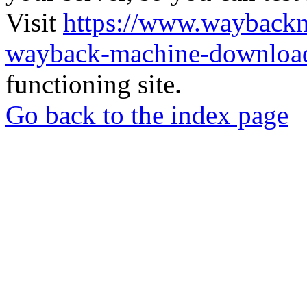
Visit
https://www.wayback
wayback-machine-download
functioning site.
Go back to the index page