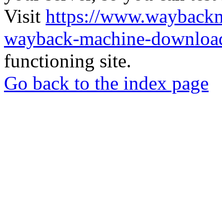
Visit
https://www.wayback
wayback-machine-download
functioning site.
Go back to the index page