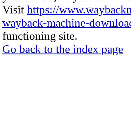
Visit
https://www.wayback
wayback-machine-download
functioning site.
Go back to the index page